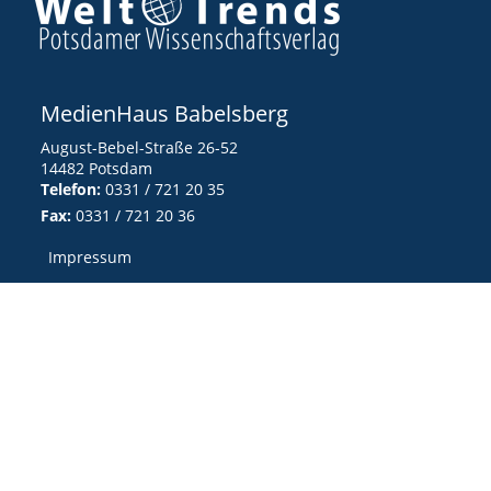
MedienHaus Babelsberg
August-Bebel-Straße 26-52
14482 Potsdam
Telefon:
0331 / 721 20 35
Fax:
0331 / 721 20 36
Impressum