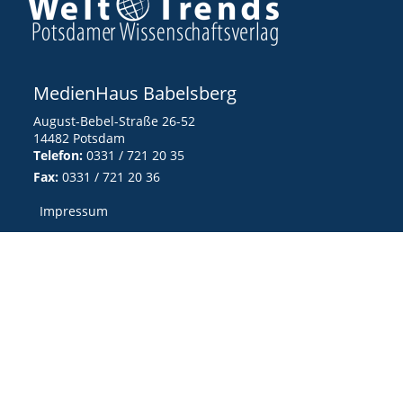
MedienHaus Babelsberg
August-Bebel-Straße 26-52
14482 Potsdam
Telefon:
0331 / 721 20 35
Fax:
0331 / 721 20 36
Impressum