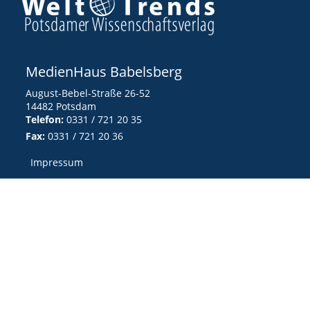
MedienHaus Babelsberg
August-Bebel-Straße 26-52
14482 Potsdam
Telefon:
0331 / 721 20 35
Fax:
0331 / 721 20 36
Impressum