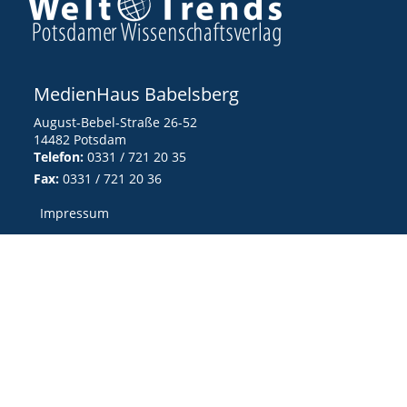
MedienHaus Babelsberg
August-Bebel-Straße 26-52
14482 Potsdam
Telefon:
0331 / 721 20 35
Fax:
0331 / 721 20 36
Impressum