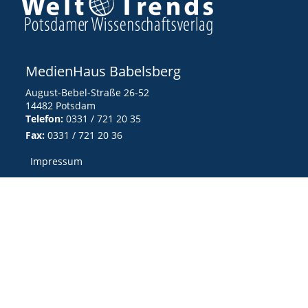
MedienHaus Babelsberg
August-Bebel-Straße 26-52
14482 Potsdam
Telefon:
0331 / 721 20 35
Fax:
0331 / 721 20 36
Impressum