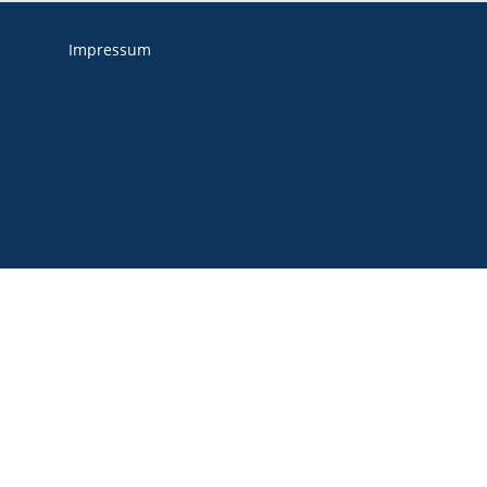
Impressum