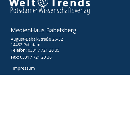
MedienHaus Babelsberg
August-Bebel-Straße 26-52
14482 Potsdam
Telefon:
0331 / 721 20 35
Fax:
0331 / 721 20 36
Impressum