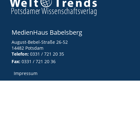
MedienHaus Babelsberg
August-Bebel-Straße 26-52
14482 Potsdam
Telefon:
0331 / 721 20 35
Fax:
0331 / 721 20 36
Impressum