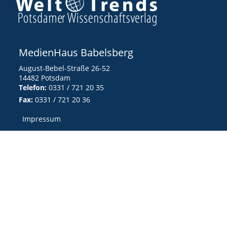
MedienHaus Babelsberg
August-Bebel-Straße 26-52
14482 Potsdam
Telefon:
0331 / 721 20 35
Fax:
0331 / 721 20 36
Impressum