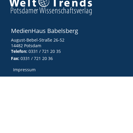
MedienHaus Babelsberg
August-Bebel-Straße 26-52
14482 Potsdam
Telefon:
0331 / 721 20 35
Fax:
0331 / 721 20 36
Impressum