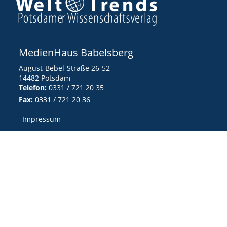
MedienHaus Babelsberg
August-Bebel-Straße 26-52
14482 Potsdam
Telefon:
0331 / 721 20 35
Fax:
0331 / 721 20 36
Impressum