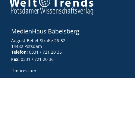
MedienHaus Babelsberg
August-Bebel-Straße 26-52
14482 Potsdam
Telefon:
0331 / 721 20 35
Fax:
0331 / 721 20 36
Impressum