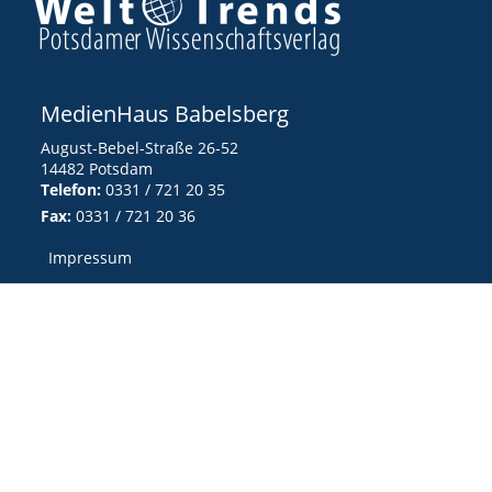
MedienHaus Babelsberg
August-Bebel-Straße 26-52
14482 Potsdam
Telefon:
0331 / 721 20 35
Fax:
0331 / 721 20 36
Impressum