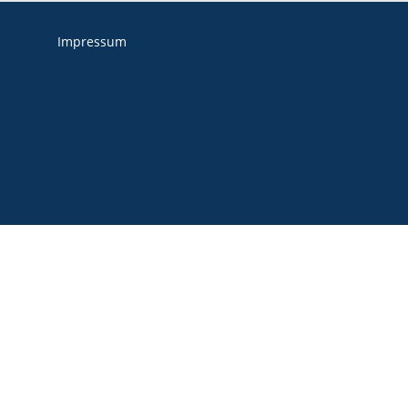
Impressum