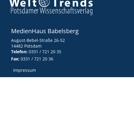
MedienHaus Babelsberg
August-Bebel-Straße 26-52
14482 Potsdam
Telefon:
0331 / 721 20 35
Fax:
0331 / 721 20 36
Impressum