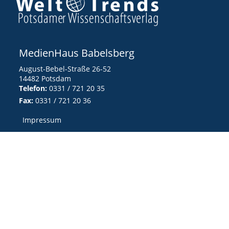
MedienHaus Babelsberg
August-Bebel-Straße 26-52
14482 Potsdam
Telefon:
0331 / 721 20 35
Fax:
0331 / 721 20 36
Impressum