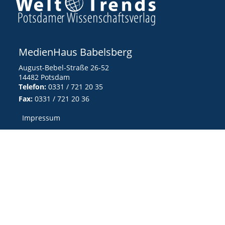
MedienHaus Babelsberg
August-Bebel-Straße 26-52
14482 Potsdam
Telefon:
0331 / 721 20 35
Fax:
0331 / 721 20 36
Impressum