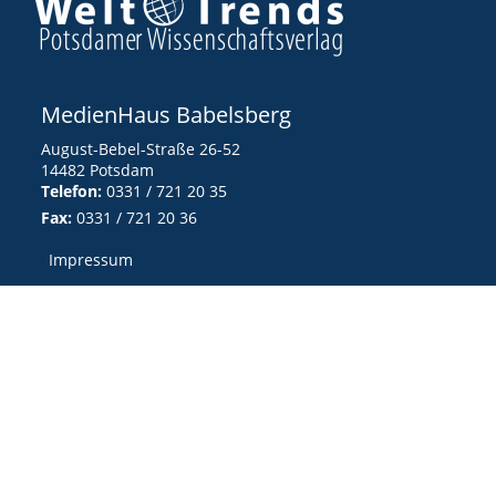
MedienHaus Babelsberg
August-Bebel-Straße 26-52
14482 Potsdam
Telefon:
0331 / 721 20 35
Fax:
0331 / 721 20 36
Impressum