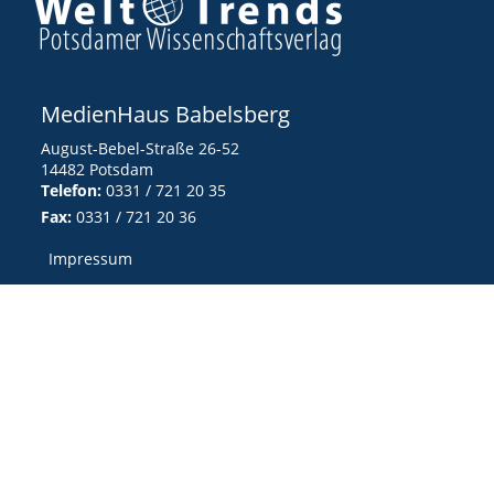
MedienHaus Babelsberg
August-Bebel-Straße 26-52
14482 Potsdam
Telefon:
0331 / 721 20 35
Fax:
0331 / 721 20 36
Impressum