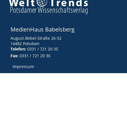
MedienHaus Babelsberg
August-Bebel-Straße 26-52
14482 Potsdam
Telefon:
0331 / 721 20 35
Fax:
0331 / 721 20 36
Impressum