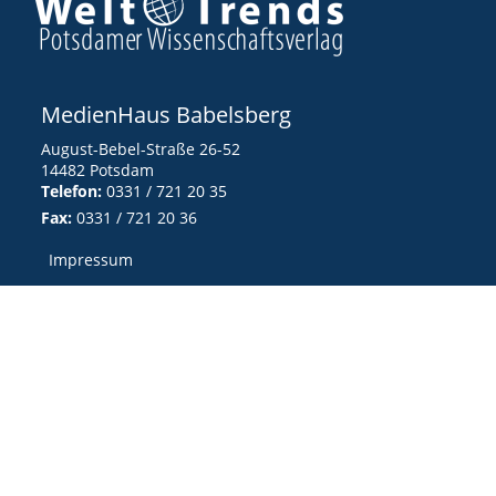
MedienHaus Babelsberg
August-Bebel-Straße 26-52
14482 Potsdam
Telefon:
0331 / 721 20 35
Fax:
0331 / 721 20 36
Impressum