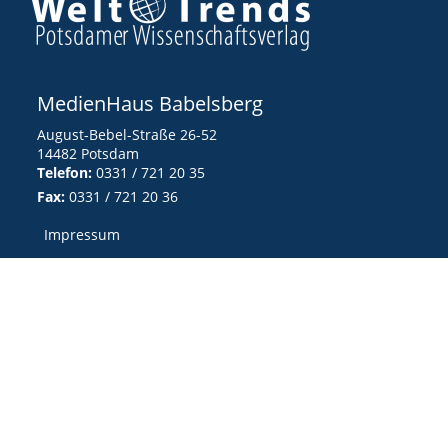
MedienHaus Babelsberg
August-Bebel-Straße 26-52
14482 Potsdam
Telefon:
0331 / 721 20 35
Fax:
0331 / 721 20 36
Impressum