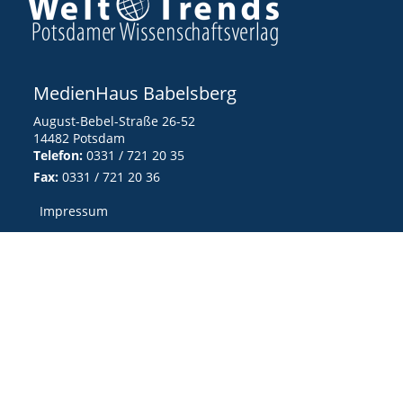
MedienHaus Babelsberg
August-Bebel-Straße 26-52
14482 Potsdam
Telefon:
0331 / 721 20 35
Fax:
0331 / 721 20 36
Impressum