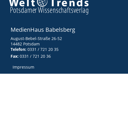
MedienHaus Babelsberg
August-Bebel-Straße 26-52
14482 Potsdam
Telefon:
0331 / 721 20 35
Fax:
0331 / 721 20 36
Impressum