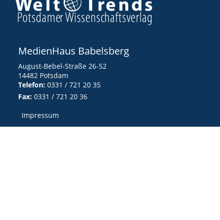
MedienHaus Babelsberg
August-Bebel-Straße 26-52
14482 Potsdam
Telefon:
0331 / 721 20 35
Fax:
0331 / 721 20 36
Impressum