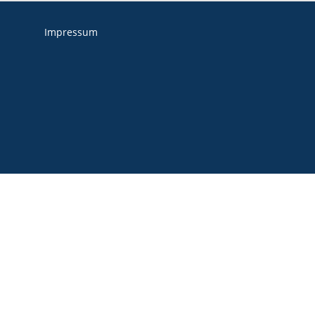
Impressum