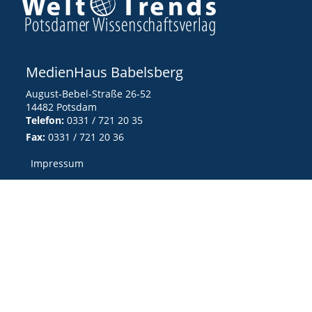
MedienHaus Babelsberg
August-Bebel-Straße 26-52
14482 Potsdam
Telefon:
0331 / 721 20 35
Fax:
0331 / 721 20 36
Impressum