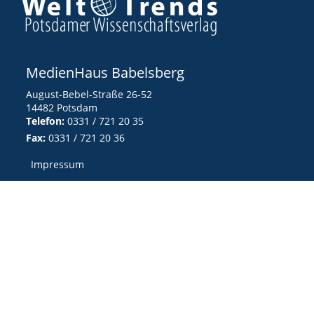
MedienHaus Babelsberg
August-Bebel-Straße 26-52
14482 Potsdam
Telefon:
0331 / 721 20 35
Fax:
0331 / 721 20 36
Impressum