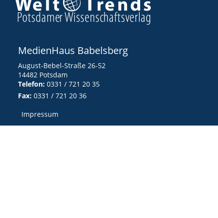
MedienHaus Babelsberg
August-Bebel-Straße 26-52
14482 Potsdam
Telefon:
0331 / 721 20 35
Fax:
0331 / 721 20 36
Impressum