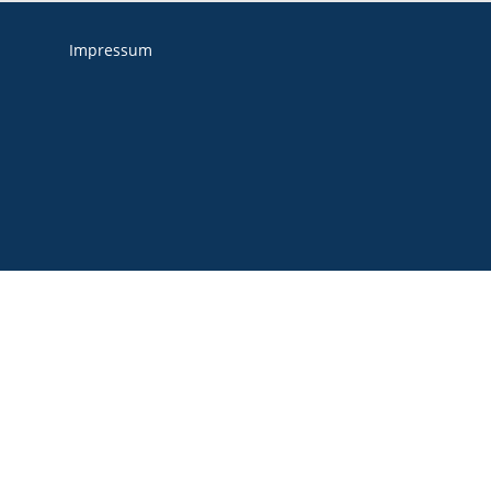
Impressum