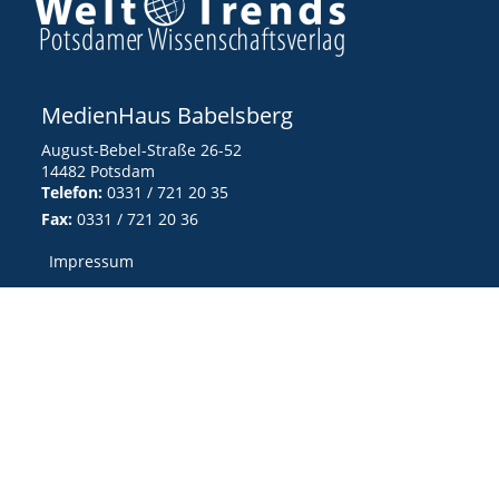
MedienHaus Babelsberg
August-Bebel-Straße 26-52
14482 Potsdam
Telefon:
0331 / 721 20 35
Fax:
0331 / 721 20 36
Impressum