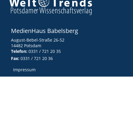
MedienHaus Babelsberg
August-Bebel-Straße 26-52
14482 Potsdam
Telefon:
0331 / 721 20 35
Fax:
0331 / 721 20 36
Impressum