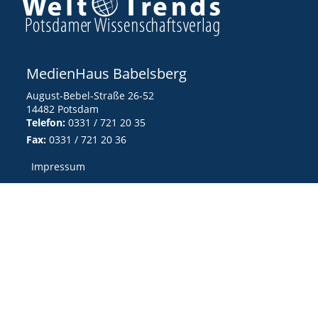
MedienHaus Babelsberg
August-Bebel-Straße 26-52
14482 Potsdam
Telefon:
0331 / 721 20 35
Fax:
0331 / 721 20 36
Impressum