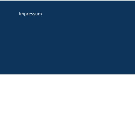
Impressum