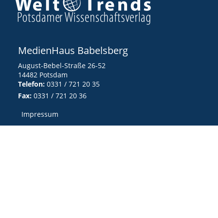
MedienHaus Babelsberg
August-Bebel-Straße 26-52
14482 Potsdam
Telefon:
0331 / 721 20 35
Fax:
0331 / 721 20 36
Impressum