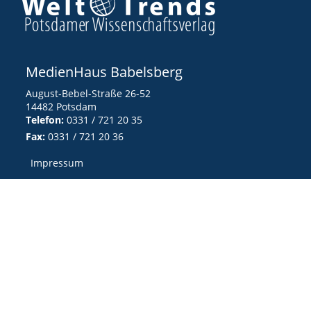
MedienHaus Babelsberg
August-Bebel-Straße 26-52
14482 Potsdam
Telefon:
0331 / 721 20 35
Fax:
0331 / 721 20 36
Impressum