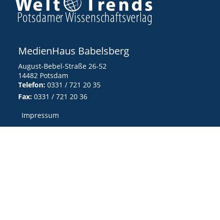
MedienHaus Babelsberg
August-Bebel-Straße 26-52
14482 Potsdam
Telefon:
0331 / 721 20 35
Fax:
0331 / 721 20 36
Impressum