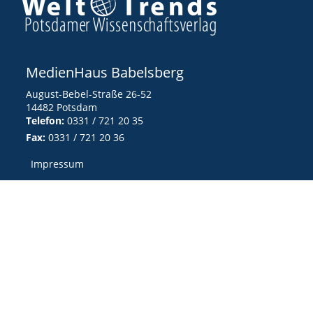
MedienHaus Babelsberg
August-Bebel-Straße 26-52
14482 Potsdam
Telefon:
0331 / 721 20 35
Fax:
0331 / 721 20 36
Impressum