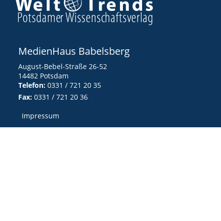
MedienHaus Babelsberg
August-Bebel-Straße 26-52
14482 Potsdam
Telefon:
0331 / 721 20 35
Fax:
0331 / 721 20 36
Impressum