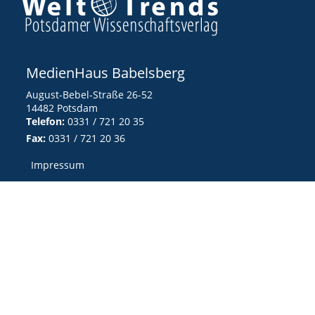
MedienHaus Babelsberg
August-Bebel-Straße 26-52
14482 Potsdam
Telefon:
0331 / 721 20 35
Fax:
0331 / 721 20 36
Impressum