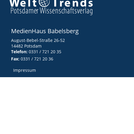
MedienHaus Babelsberg
August-Bebel-Straße 26-52
14482 Potsdam
Telefon:
0331 / 721 20 35
Fax:
0331 / 721 20 36
Impressum