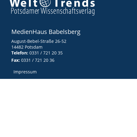
MedienHaus Babelsberg
August-Bebel-Straße 26-52
14482 Potsdam
Telefon:
0331 / 721 20 35
Fax:
0331 / 721 20 36
Impressum