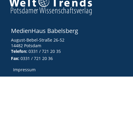
MedienHaus Babelsberg
August-Bebel-Straße 26-52
14482 Potsdam
Telefon:
0331 / 721 20 35
Fax:
0331 / 721 20 36
Impressum