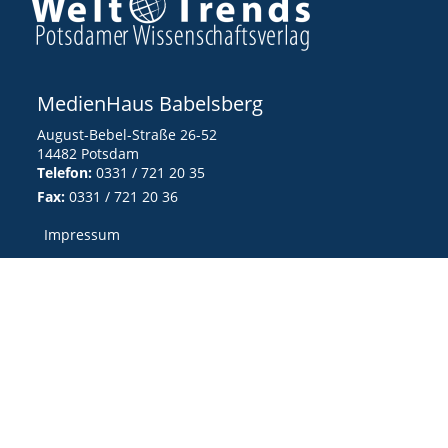
MedienHaus Babelsberg
August-Bebel-Straße 26-52
14482 Potsdam
Telefon:
0331 / 721 20 35
Fax:
0331 / 721 20 36
Impressum