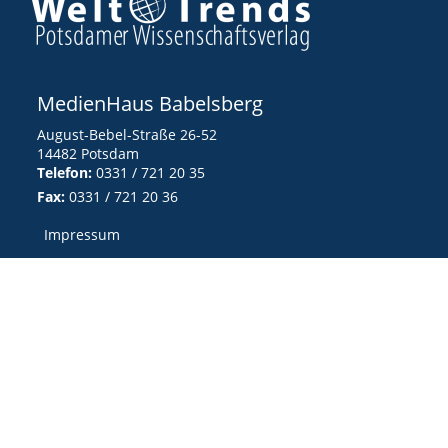
MedienHaus Babelsberg
August-Bebel-Straße 26-52
14482 Potsdam
Telefon:
0331 / 721 20 35
Fax:
0331 / 721 20 36
Impressum