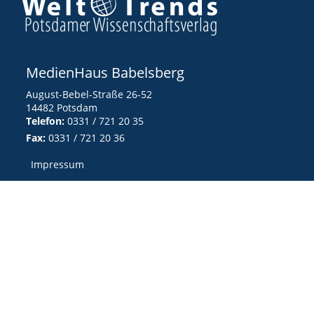
MedienHaus Babelsberg
August-Bebel-Straße 26-52
14482 Potsdam
Telefon:
0331 / 721 20 35
Fax:
0331 / 721 20 36
Impressum