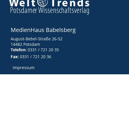
MedienHaus Babelsberg
August-Bebel-Straße 26-52
14482 Potsdam
Telefon:
0331 / 721 20 35
Fax:
0331 / 721 20 36
Impressum