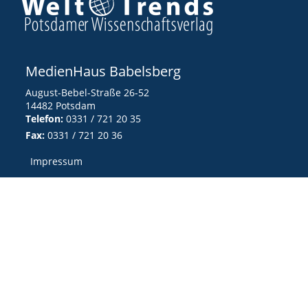
MedienHaus Babelsberg
August-Bebel-Straße 26-52
14482 Potsdam
Telefon:
0331 / 721 20 35
Fax:
0331 / 721 20 36
Impressum