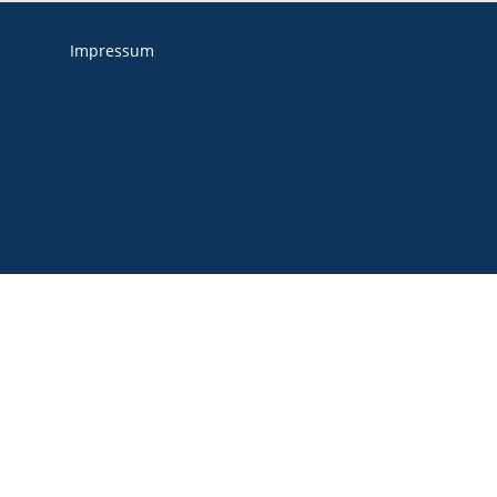
Impressum