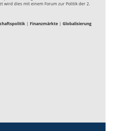
t wird dies mit einem Forum zur Politik der 2.
chaftspolitik
|
Finanzmärkte
|
Globalisierung