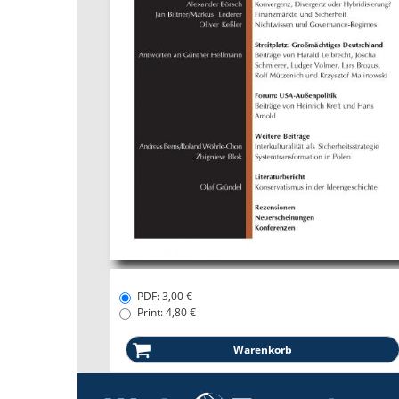
PDF: 3,00 €
Print: 4,80 €